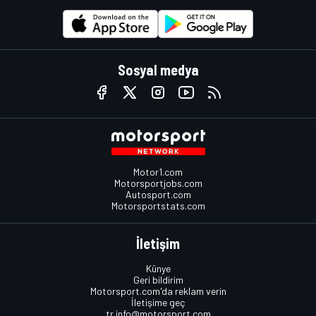
Sosyal medya
Motor1.com
Motorsportjobs.com
Autosport.com
Motorsportstats.com
İletişim
Künye
Geri bildirim
Motorsport.com'da reklam verin
İletişime geç
tr.info@motorsport.com