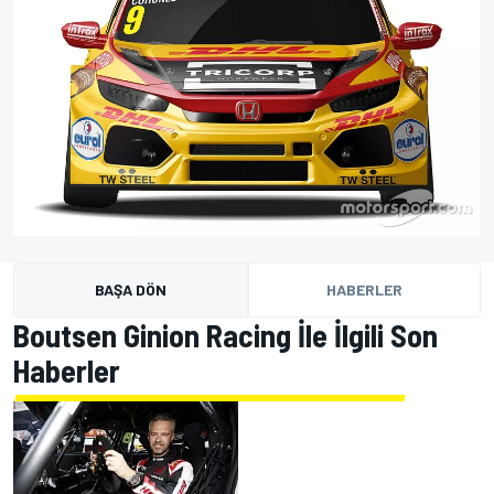
BAŞA DÖN
HABERLER
Boutsen Ginion Racing İle İlgili Son
Haberler