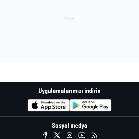
Uygulamalarımızı indirin
Sosyal medya