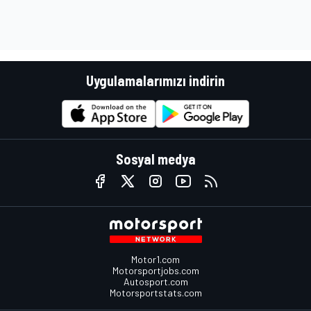
Uygulamalarımızı indirin
Sosyal medya
Motor1.com
Motorsportjobs.com
Autosport.com
Motorsportstats.com