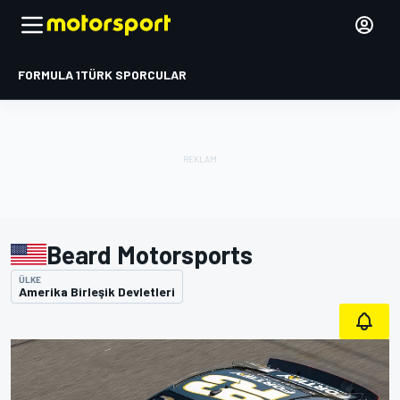
FORMULA 1
TÜRK SPORCULAR
Beard Motorsports
ÜLKE
Amerika Birleşik Devletleri