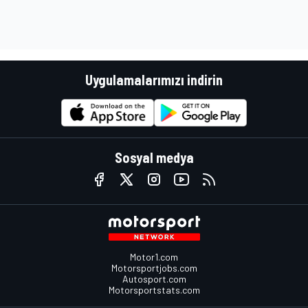
Uygulamalarımızı indirin
Sosyal medya
Motor1.com
Motorsportjobs.com
Autosport.com
Motorsportstats.com