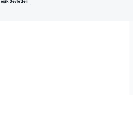
eşik Devletleri