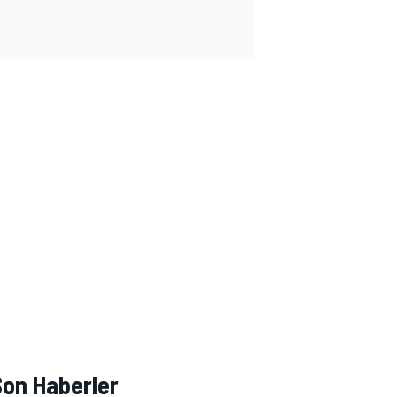
Son Haberler