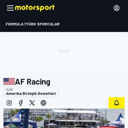
FORMULA 1
TÜRK SPORCULAR
AF Racing
ÜLKE
Amerika Birleşik Devletleri