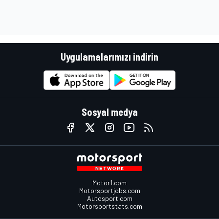
Uygulamalarımızı indirin
Sosyal medya
Motor1.com
Motorsportjobs.com
Autosport.com
Motorsportstats.com