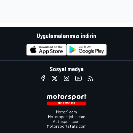
Uygulamalarımızı indirin
Sosyal medya
Motor1.com
Motorsportjobs.com
Autosport.com
Motorsportstats.com