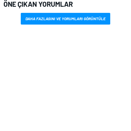
ÖNE ÇIKAN YORUMLAR
DAHA FAZLASINI VE YORUMLARI GÖRÜNTÜLE