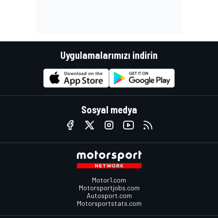
Uygulamalarımızı indirin
Sosyal medya
Motor1.com
Motorsportjobs.com
Autosport.com
Motorsportstats.com