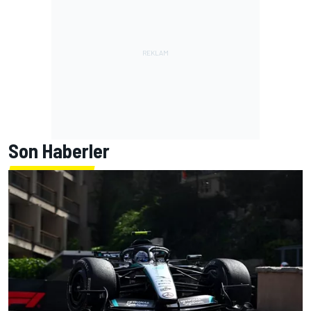
Son Haberler