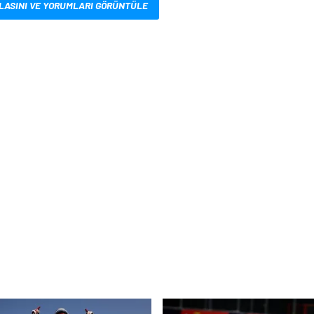
LASINI VE YORUMLARI GÖRÜNTÜLE