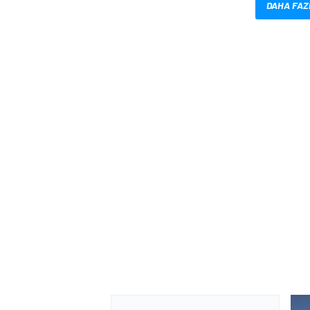
DAHA FAZ