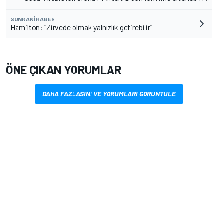
SONRAKI HABER
Hamilton: “Zirvede olmak yalnızlık getirebilir”
ÖNE ÇIKAN YORUMLAR
DAHA FAZLASINI VE YORUMLARI GÖRÜNTÜLE