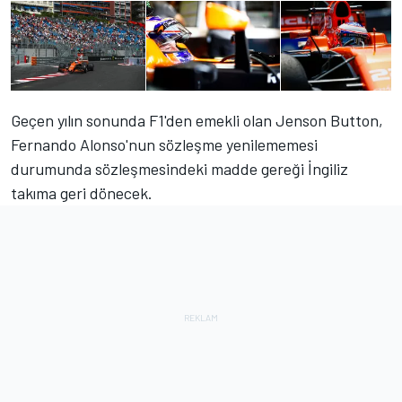
Geçen yılın sonunda F1'den emekli olan Jenson Button,
Fernando Alonso'nun sözleşme yenilememesi
durumunda sözleşmesindeki madde gereği İngiliz
takıma geri dönecek.