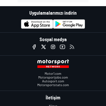
Uygulamalarımızı indirin
Sosyal medya
Motor1.com
Motorsportjobs.com
Autosport.com
Motorsportstats.com
İletişim
Künye