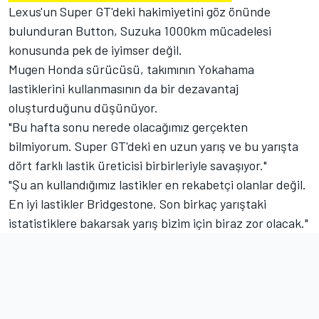
Lexus'un Super GT'deki hakimiyetini göz önünde
bulunduran Button, Suzuka 1000km mücadelesi
konusunda pek de iyimser değil.
Mugen Honda sürücüsü, takımının Yokahama
lastiklerini kullanmasının da bir dezavantaj
oluşturduğunu düşünüyor.
"Bu hafta sonu nerede olacağımız gerçekten
bilmiyorum. Super GT'deki en uzun yarış ve bu yarışta
dört farklı lastik üreticisi birbirleriyle savaşıyor."
"Şu an kullandığımız lastikler en rekabetçi olanlar değil.
En iyi lastikler Bridgestone. Son birkaç yarıştaki
istatistiklere bakarsak yarış bizim için biraz zor olacak."