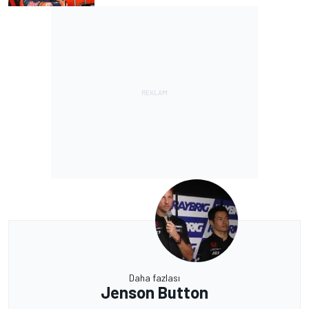
Daha fazlası
Jenson Button