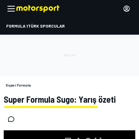
FORMULA 1
TÜRK SPORCULAR
Super Formula
Super Formula Sugo: Yarış özeti