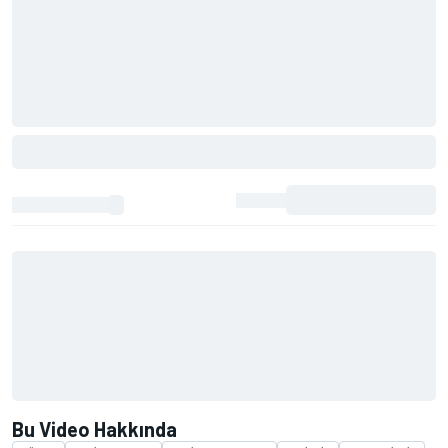
Bu Video Hakkında