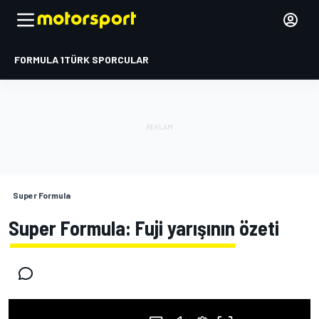
FORMULA 1
TÜRK SPORCULAR
Super Formula
Super Formula: Fuji yarışının özeti