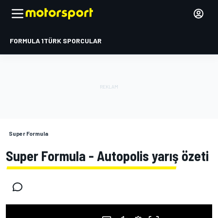
FORMULA 1
TÜRK SPORCULAR
Super Formula
Super Formula - Autopolis yarış özeti