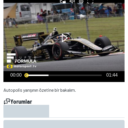
00:00
01:44
Autopolis yarışının özetine bir bakalım.
Yorumlar