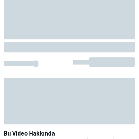
Bu Video Hakkında