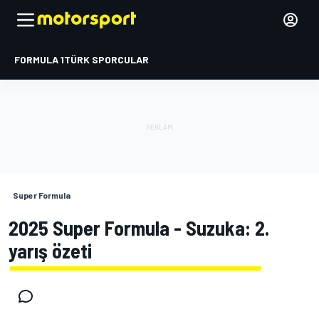
FORMULA 1
TÜRK SPORCULAR
Super Formula
2025 Super Formula - Suzuka: 2.
yarış özeti