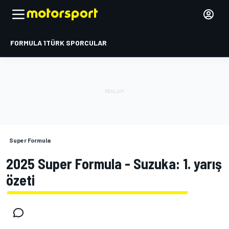
FORMULA 1
TÜRK SPORCULAR
Super Formula
2025 Super Formula - Suzuka: 1. yarış
özeti