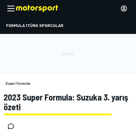
FORMULA 1
TÜRK SPORCULAR
Super Formula
2023 Super Formula: Suzuka 3. yarış
özeti