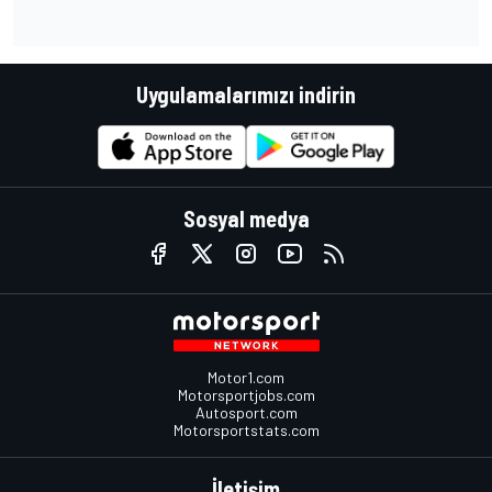
Uygulamalarımızı indirin
Sosyal medya
Motor1.com
Motorsportjobs.com
Autosport.com
Motorsportstats.com
İletişim