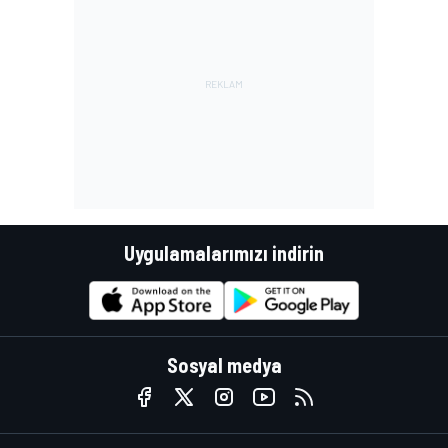
Uygulamalarımızı indirin
Sosyal medya