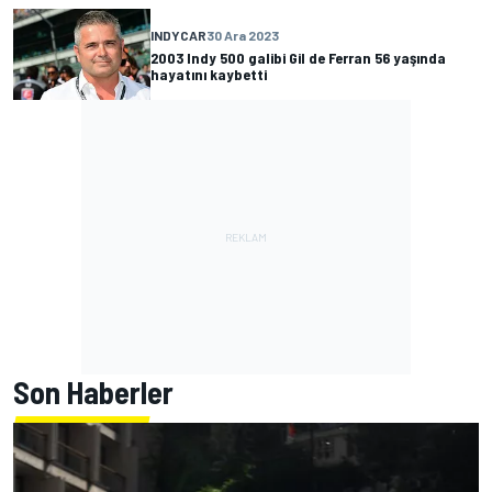
INDYCAR
30 Ara 2023
2003 Indy 500 galibi Gil de Ferran 56 yaşında
hayatını kaybetti
Son Haberler