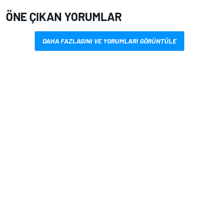
ÖNE ÇIKAN YORUMLAR
DAHA FAZLASINI VE YORUMLARI GÖRÜNTÜLE