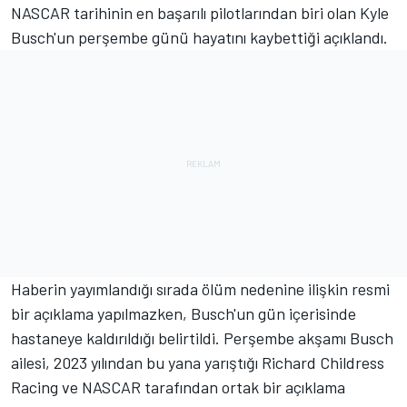
NASCAR tarihinin en başarılı pilotlarından biri olan Kyle
Busch'un perşembe günü hayatını kaybettiği açıklandı.
Haberin yayımlandığı sırada ölüm nedenine ilişkin resmi
bir açıklama yapılmazken, Busch'un gün içerisinde
hastaneye kaldırıldığı belirtildi. Perşembe akşamı Busch
ailesi, 2023 yılından bu yana yarıştığı
Richard Childress
Racing
ve NASCAR tarafından ortak bir açıklama