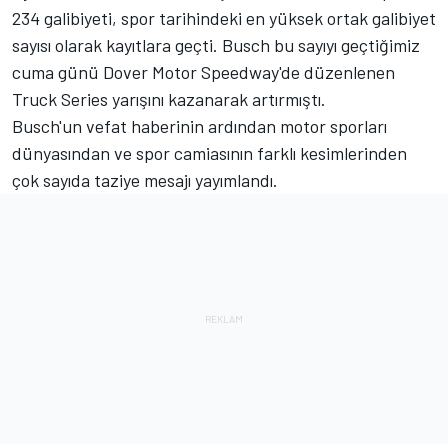
234 galibiyeti, spor tarihindeki en yüksek ortak galibiyet
sayısı olarak kayıtlara geçti. Busch bu sayıyı geçtiğimiz
cuma günü Dover Motor Speedway'de düzenlenen
Truck Series yarışını kazanarak artırmıştı.
Busch'un vefat haberinin ardından motor sporları
dünyasından ve spor camiasının farklı kesimlerinden
çok sayıda taziye mesajı yayımlandı.