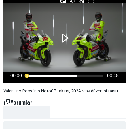
00:00
00:48
Valentino Rossi'nin MotoGP takımı, 2024 renk düzenini tanıttı.
Yorumlar