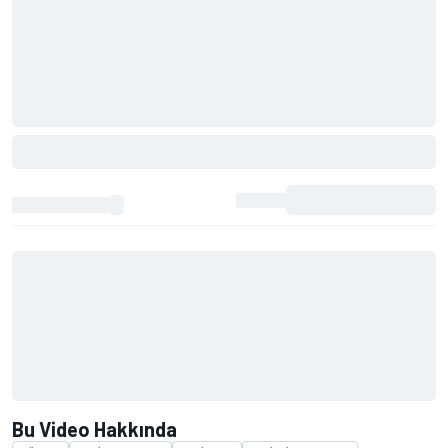
Bu Video Hakkında