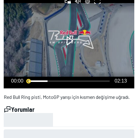
00:00
02:13
Red Bull Ring pisti, MotoGP yarışı için kısmen değişime uğradı.
Yorumlar