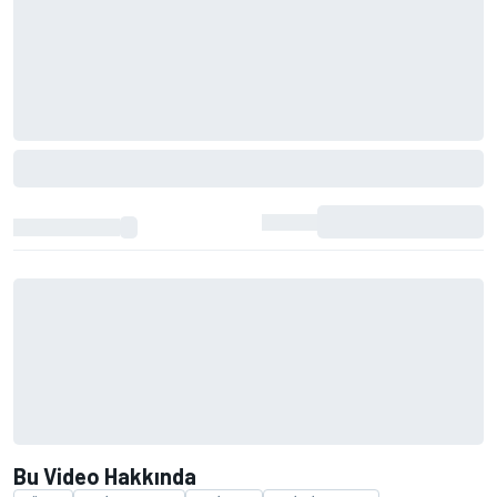
Bu Video Hakkında