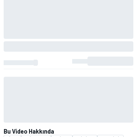
Bu Video Hakkında