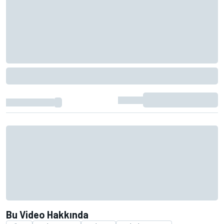
Bu Video Hakkında