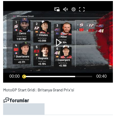
00:00
00:40
MotoGP Start Gridi: Britanya Grand Prix'si
Yorumlar