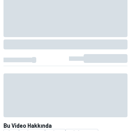
Bu Video Hakkında