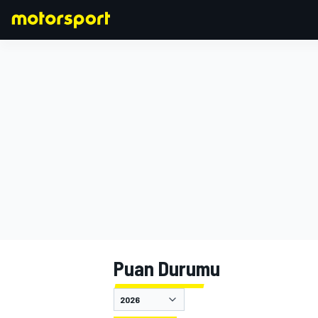
FORMULA 1
Puan Durumu