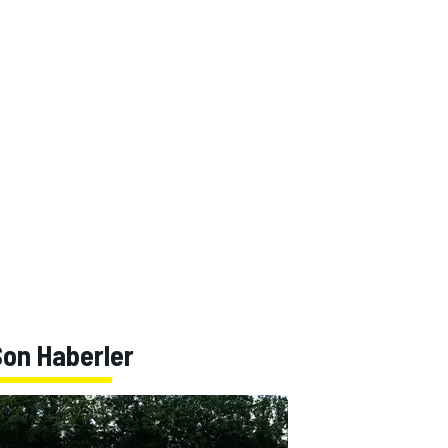
Son Haberler