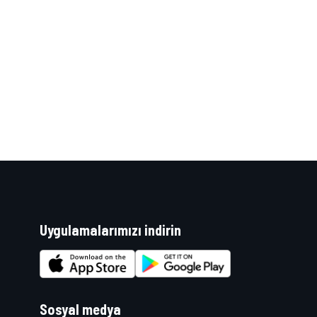
Uygulamalarımızı indirin
Sosyal medya