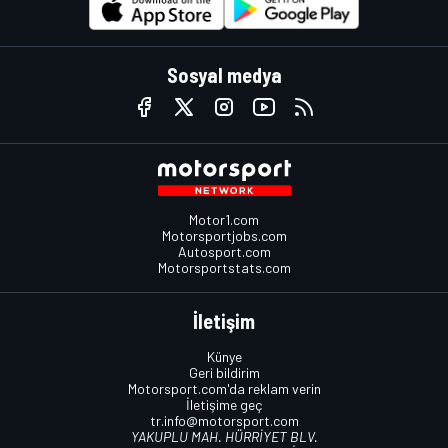
Sosyal medya
Motor1.com
Motorsportjobs.com
Autosport.com
Motorsportstats.com
İletişim
Künye
Geri bildirim
Motorsport.com'da reklam verin
İletişime geç
tr.info@motorsport.com
YAKUPLU MAH. HÜRRİYET BLV.