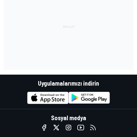
Uygulamalarımızı indirin
Sosyal medya