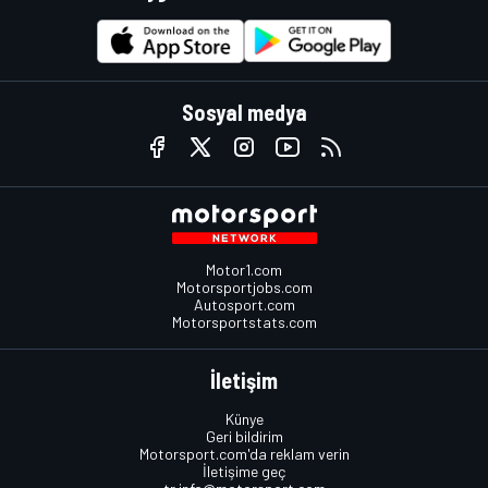
Sosyal medya
Motor1.com
Motorsportjobs.com
Autosport.com
Motorsportstats.com
İletişim
Künye
Geri bildirim
Motorsport.com'da reklam verin
İletişime geç