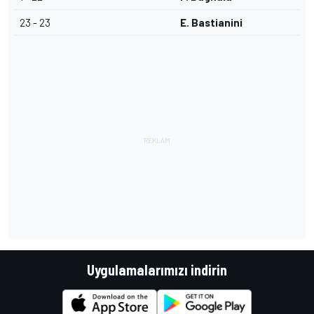
23 - 23
E. Bastianini
Uygulamalarımızı indirin