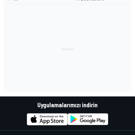
Uygulamalarımızı indirin