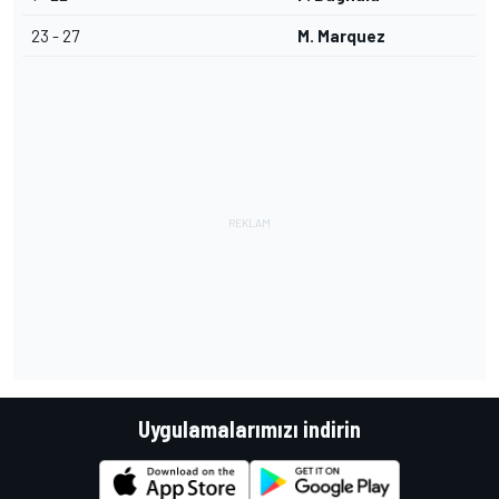
23 - 27
M. Marquez
Uygulamalarımızı indirin