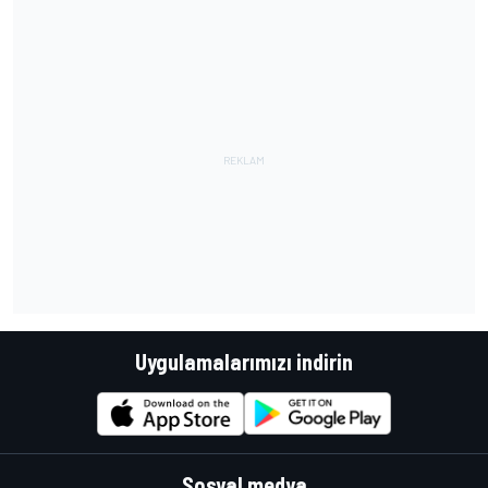
Uygulamalarımızı indirin
Sosyal medya