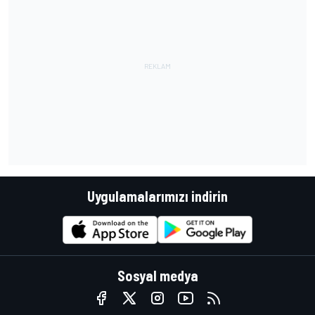
Uygulamalarımızı indirin
Sosyal medya