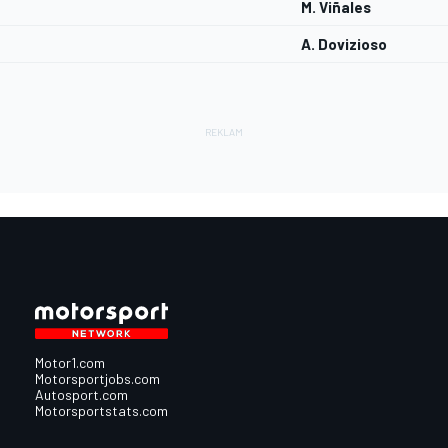
M. Viñales
A. Dovizioso
Motor1.com
Motorsportjobs.com
Autosport.com
Motorsportstats.com