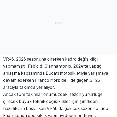
VR46, 2026 sezonuna girerken kadro değişikliği
yapmamıştı.
Fabio di Giannantonio
, 2024’te yaptığı
anlaşma kapsamında Ducati motosikletiyle yarışmaya
devam ederken
Franco Morbidelli
de geçen GP25
aracıyla takımda yer alıyor.
Ancak tüm takımlar önümüzdeki sezon yürürlüğe
girecek büyük teknik değişiklikler için şimdiden
hazırlıklara başlarken VR46 da gelecek sezon sürücü
kadrosunda değişiklik yapmayı değerlendiriyor.