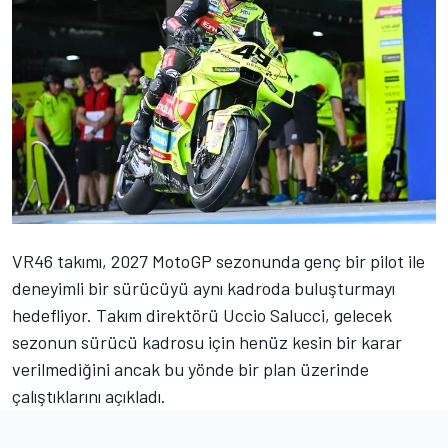
VR46 takımı, 2027 MotoGP sezonunda genç bir pilot ile
deneyimli bir sürücüyü aynı kadroda buluşturmayı
hedefliyor. Takım direktörü Uccio Salucci, gelecek
sezonun sürücü kadrosu için henüz kesin bir karar
verilmediğini ancak bu yönde bir plan üzerinde
çalıştıklarını açıkladı.