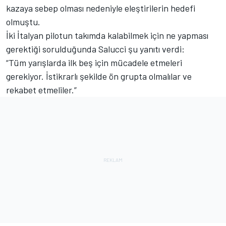
kazaya sebep olması nedeniyle eleştirilerin hedefi
olmuştu.
İki İtalyan pilotun takımda kalabilmek için ne yapması
gerektiği sorulduğunda Salucci şu yanıtı verdi:
“Tüm yarışlarda ilk beş için mücadele etmeleri
gerekiyor. İstikrarlı şekilde ön grupta olmalılar ve
rekabet etmeliler.”