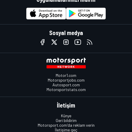
Sosyal medya
Motor1.com
Motorsportjobs.com
Autosport.com
Motorsportstats.com
İletişim
Künye
Geri bildirim
Motorsport.com'da reklam verin
İletişime geç