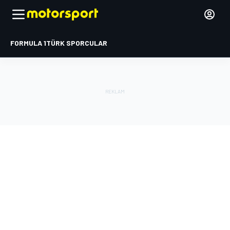
FORMULA 1
TÜRK SPORCULAR