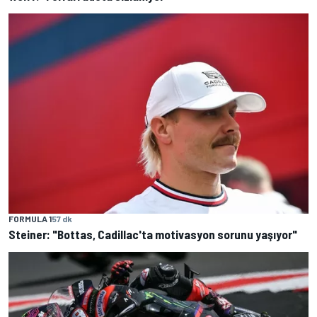
FORMULA 1
57 dk
Steiner: "Bottas, Cadillac'ta motivasyon sorunu yaşıyor"