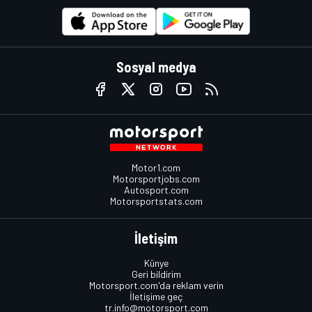
Sosyal medya
Motor1.com
Motorsportjobs.com
Autosport.com
Motorsportstats.com
İletişim
Künye
Geri bildirim
Motorsport.com'da reklam verin
İletişime geç
tr.info@motorsport.com