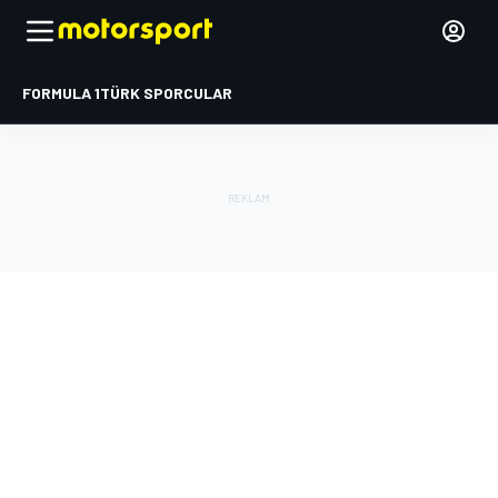
FORMULA 1
TÜRK SPORCULAR