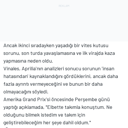
Ancak ikinci sıradayken yaşadığı bir vites kutusu
sorunu, son turda yavaşlamasına ve ilk virajda kaza
yapmasına neden oldu.
Vinales, Aprilia'nın analizleri sonucu sorunun 'insan
hatasından' kaynaklandığını gördüklerini, ancak daha
fazla ayrıntı vermeyeceğini ve bunun bir daha
olmayacağını söyledi.
Amerika Grand Prix'si öncesinde Perşembe günü
yaptığı açıklamada, "Elbette takımla konuştum. Ne
olduğunu bilmek istedim ve takım için
geliştirebileceğim her şeye dahil oldum."