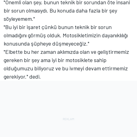
"Önemli olan şey, bunun teknik bir sorundan öte insani
bir sorun olmasıydı. Bu konuda daha fazla bir şey
söyleyemem."
"Bu iyi bir işaret çünkü bunun teknik bir sorun
olmadığını görmüş olduk. Motosikletimizin dayanıklılığı
konusunda şüpheye düşmeyeceğiz."
"Elbette bu her zaman aklımızda olan ve geliştirmemiz
gereken bir şey ama iyi bir motosiklete sahip
olduğumuzu biliyoruz ve bu ivmeyi devam ettirmemiz
gerekiyor." dedi.