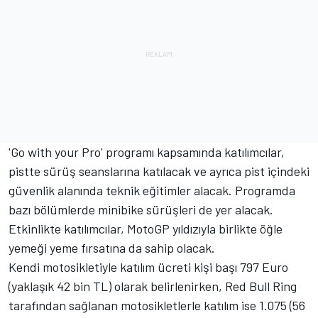
'Go with your Pro' programı kapsamında katılımcılar,
pistte sürüş seanslarına katılacak ve ayrıca pist içindeki
güvenlik alanında teknik eğitimler alacak. Programda
bazı bölümlerde minibike sürüşleri de yer alacak.
Etkinlikte katılımcılar, MotoGP yıldızıyla birlikte öğle
yemeği yeme fırsatına da sahip olacak.
Kendi motosikletiyle katılım ücreti kişi başı 797 Euro
(yaklaşık 42 bin TL) olarak belirlenirken, Red Bull Ring
tarafından sağlanan motosikletlerle katılım ise 1.075 (56