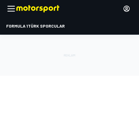
FORMULA 1
TÜRK SPORCULAR