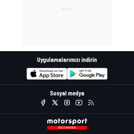
Uygulamalarımızı indirin
Sosyal medya