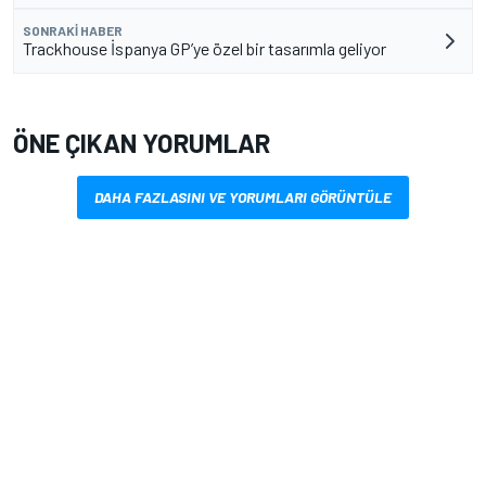
SONRAKI HABER
Trackhouse İspanya GP’ye özel bir tasarımla geliyor
ÖNE ÇIKAN YORUMLAR
DAHA FAZLASINI VE YORUMLARI GÖRÜNTÜLE