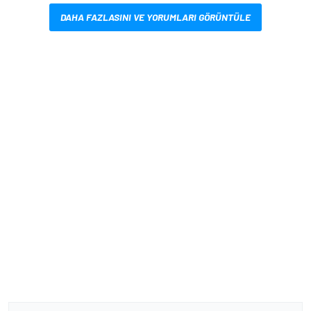
DAHA FAZLASINI VE YORUMLARI GÖRÜNTÜLE