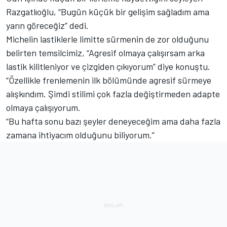
Razgatlıoğlu, “Bugün küçük bir gelişim sağladım ama
yarın göreceğiz” dedi.
Michelin lastiklerle limitte sürmenin de zor olduğunu
belirten temsilcimiz, “Agresif olmaya çalışırsam arka
lastik kilitleniyor ve çizgiden çıkıyorum” diye konuştu.
“Özellikle frenlemenin ilk bölümünde agresif sürmeye
alışkındım. Şimdi stilimi çok fazla değiştirmeden adapte
olmaya çalışıyorum.
“Bu hafta sonu bazı şeyler deneyeceğim ama daha fazla
zamana ihtiyacım olduğunu biliyorum.”