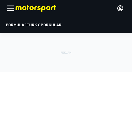
FORMULA 1
TÜRK SPORCULAR