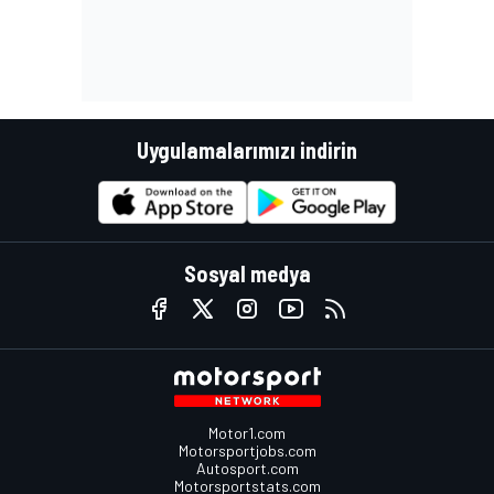
Uygulamalarımızı indirin
Sosyal medya
Motor1.com
Motorsportjobs.com
Autosport.com
Motorsportstats.com