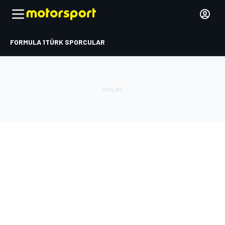
FORMULA 1
TÜRK SPORCULAR