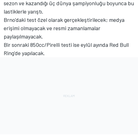
sezon ve kazandığı üç dünya şampiyonluğu boyunca bu
lastiklerle yarıştı.
Brno'daki test özel olarak gerçekleştirilecek; medya
erişimi olmayacak ve resmi zamanlamalar
paylaşılmayacak.
Bir sonraki 850cc/Pirelli testi ise eylül ayında Red Bull
Ring'de yapılacak.