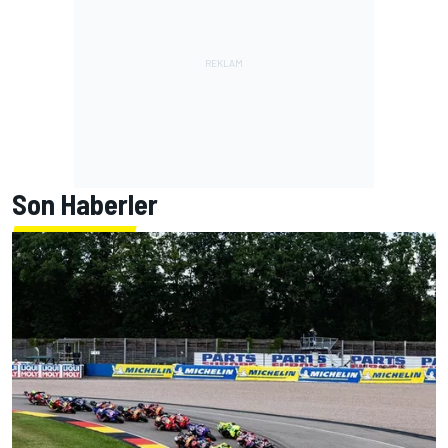
Son Haberler