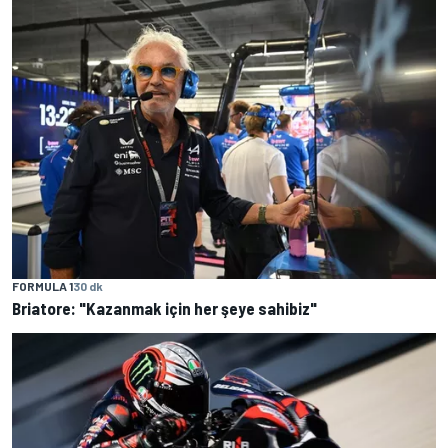
FORMULA 1
30 dk
Briatore: "Kazanmak için her şeye sahibiz"