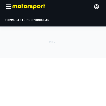
FORMULA 1
TÜRK SPORCULAR