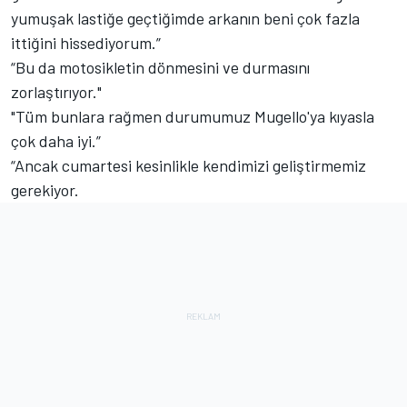
yumuşak lastiğe geçtiğimde arkanın beni çok fazla
ittiğini hissediyorum.”
“Bu da motosikletin dönmesini ve durmasını
zorlaştırıyor."
"Tüm bunlara rağmen durumumuz Mugello'ya kıyasla
çok daha iyi.”
“Ancak cumartesi kesinlikle kendimizi geliştirmemiz
gerekiyor.