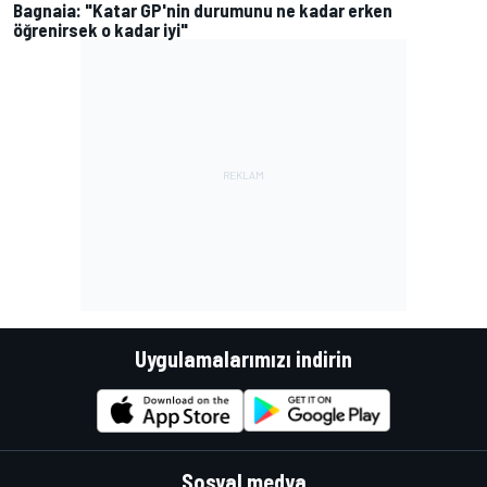
Bagnaia: "Katar GP'nin durumunu ne kadar erken
öğrenirsek o kadar iyi"
Uygulamalarımızı indirin
Sosyal medya