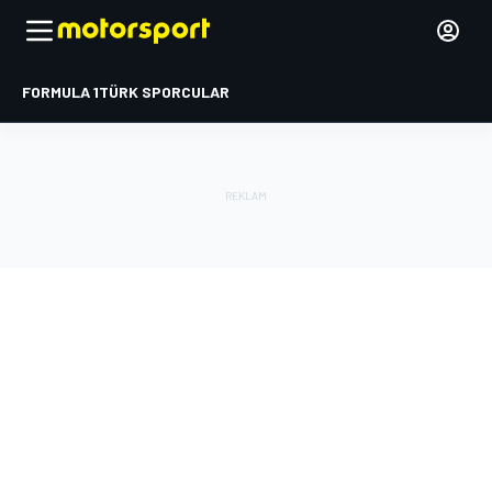
FORMULA 1
TÜRK SPORCULAR