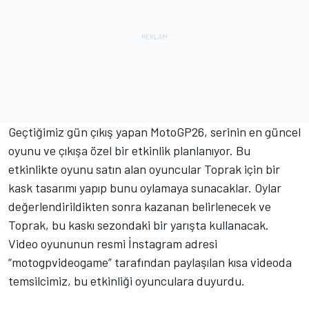
Geçtiğimiz gün çıkış yapan MotoGP26, serinin en güncel
oyunu ve çıkışa özel bir etkinlik planlanıyor. Bu
etkinlikte oyunu satın alan oyuncular Toprak için bir
kask tasarımı yapıp bunu oylamaya sunacaklar. Oylar
değerlendirildikten sonra kazanan belirlenecek ve
Toprak, bu kaskı sezondaki bir yarışta kullanacak.
Video oyununun resmi İnstagram adresi
“motogpvideogame” tarafından paylaşılan kısa videoda
temsilcimiz, bu etkinliği oyunculara duyurdu.