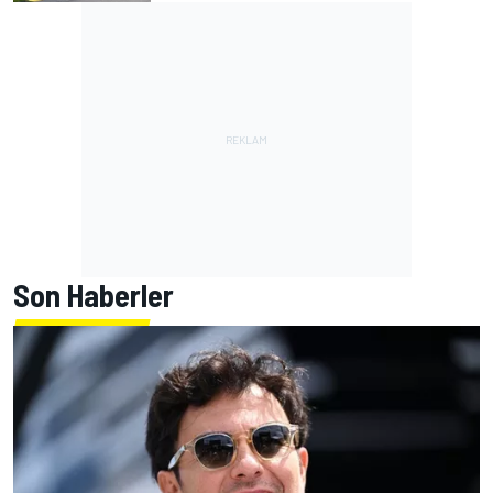
Son Haberler