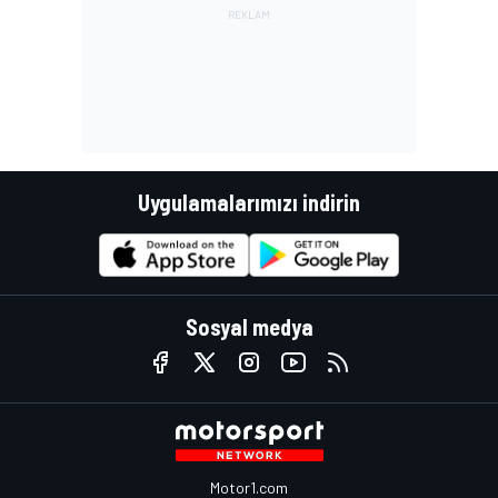
Uygulamalarımızı indirin
Sosyal medya
Motor1.com