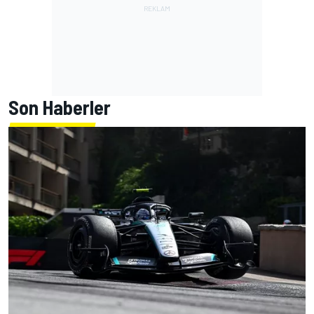
Son Haberler