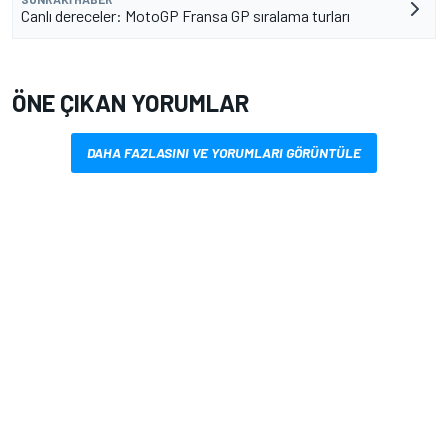
Canlı dereceler: MotoGP Fransa GP sıralama turları
ÖNE ÇIKAN YORUMLAR
DAHA FAZLASINI VE YORUMLARI GÖRÜNTÜLE