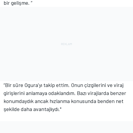
bir gelişme. ”
“Bir süre Ogura'yı takip ettim. Onun çizgilerini ve viraj
girişlerini anlamaya odaklandım. Bazı virajlarda benzer
konumdaydık ancak hızlanma konusunda benden net
şekilde daha avantajlıydı."