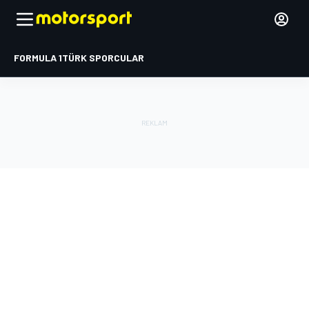
FORMULA 1
TÜRK SPORCULAR