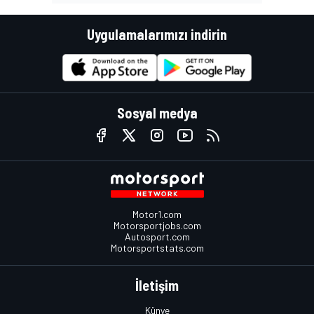
Uygulamalarımızı indirin
Sosyal medya
Motor1.com
Motorsportjobs.com
Autosport.com
Motorsportstats.com
İletişim
Künye