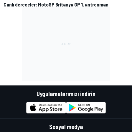
Canlı dereceler: MotoGP Britanya GP 1. antrenman
Uygulamalarımızı indirin
Sosyal medya