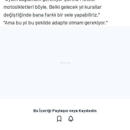
motosikletleri böyle. Belki gelecek yıl kurallar
değiştiğinde bana farklı bir sele yapabiliriz."
"Ama bu yıl bu şekilde adapte olmam gerekiyor."
Bu İçeriği Paylaşın veya Kaydedin