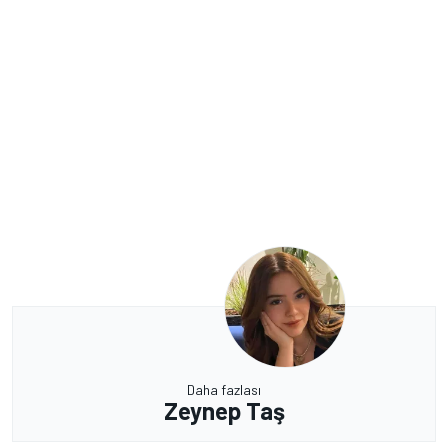
Daha fazlası
Zeynep Taş