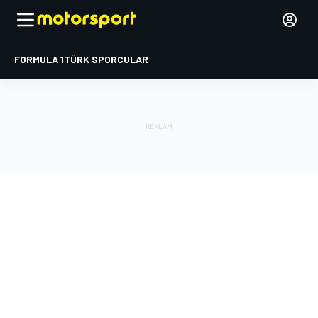
FORMULA 1
TÜRK SPORCULAR