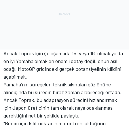
Ancak Toprak için şu aşamada 15. veya 16. olmak ya da
en iyi Yamaha olmak en önemli detay değil; onun asıl
odağı, MotoGP gridindeki gerçek potansiyelinin kilidini
açabilmek.
Yamaha’nın süregelen teknik sıkıntıları göz önüne
alındığında bu sürecin biraz zaman alabileceği ortada.
Ancak Toprak, bu adaptasyon sürecini hızlandırmak
için Japon üreticinin tam olarak neye odaklanması
gerektiğini net bir şekilde paylaştı.
"Benim için kilit noktanın motor freni olduğunu