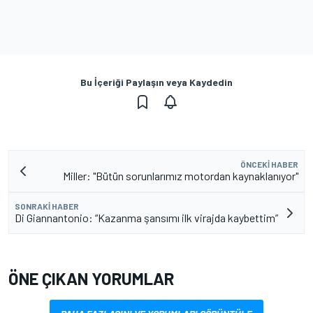
Bu İçeriği Paylaşın veya Kaydedin
ÖNCEKI HABER
Miller: "Bütün sorunlarımız motordan kaynaklanıyor"
SONRAKI HABER
Di Giannantonio: “Kazanma şansımı ilk virajda kaybettim”
ÖNE ÇIKAN YORUMLAR