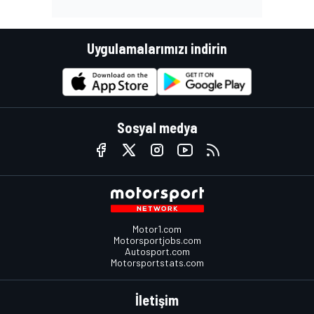
Uygulamalarımızı indirin
Sosyal medya
Motor1.com
Motorsportjobs.com
Autosport.com
Motorsportstats.com
İletişim