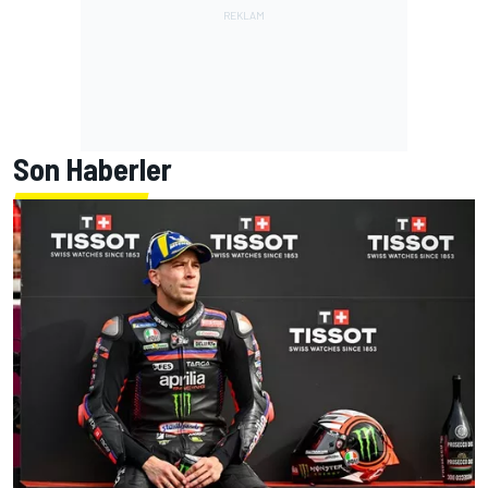
Son Haberler