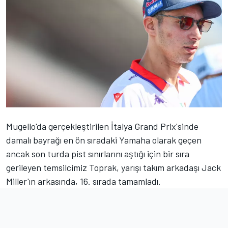
Mugello'da gerçekleştirilen İtalya Grand Prix'sinde
damalı bayrağı en ön sıradaki Yamaha olarak geçen
ancak son turda pist sınırlarını aştığı için bir sıra
gerileyen temsilcimiz Toprak, yarışı takım arkadaşı Jack
Miller'ın arkasında, 16. sırada tamamladı.