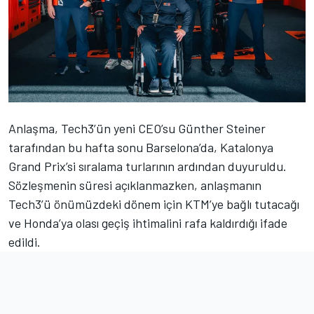
Anlaşma, Tech3’ün yeni CEO’su Günther Steiner
tarafından bu hafta sonu Barselona’da, Katalonya
Grand Prix’si sıralama turlarının ardından duyuruldu.
Sözleşmenin süresi açıklanmazken, anlaşmanın
Tech3’ü önümüzdeki dönem için KTM’ye bağlı tutacağı
ve Honda’ya olası geçiş ihtimalini rafa kaldırdığı ifade
edildi.