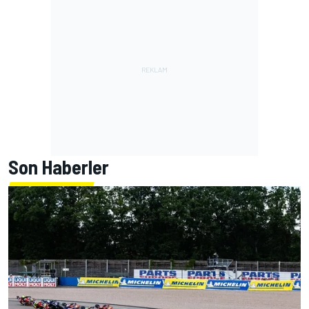
Son Haberler