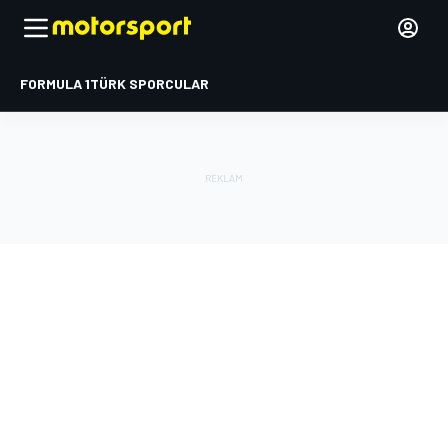
FORMULA 1
TÜRK SPORCULAR