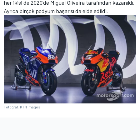
her ikisi de 2020’de
Miguel Oliveira
tarafından kazanıldı.
Ayrıca birçok podyum başarısı da elde edildi.
Fotoğraf: KTM Images