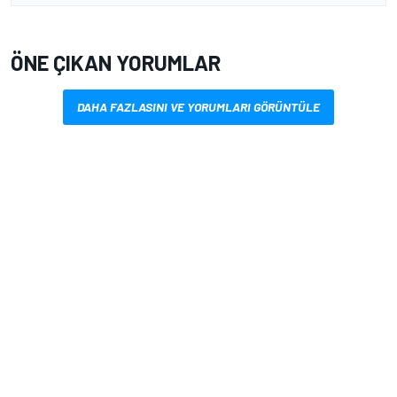
ÖNE ÇIKAN YORUMLAR
DAHA FAZLASINI VE YORUMLARI GÖRÜNTÜLE