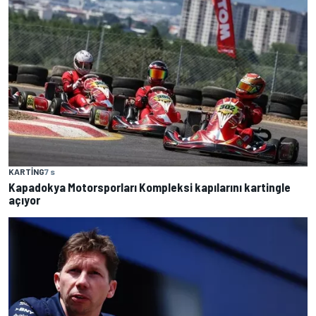
KARTING
7 s
Kapadokya Motorsporları Kompleksi kapılarını kartingle
açıyor