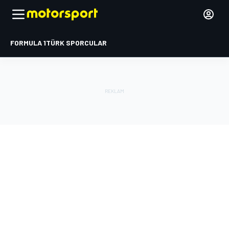
FORMULA 1
TÜRK SPORCULAR