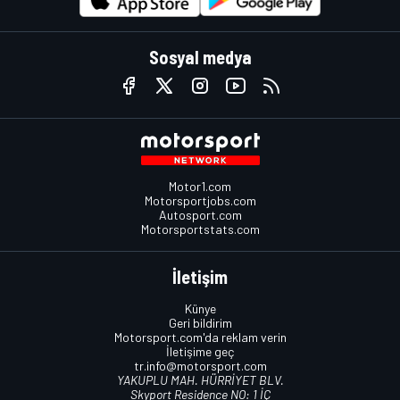
Sosyal medya
Motor1.com
Motorsportjobs.com
Autosport.com
Motorsportstats.com
İletişim
Künye
Geri bildirim
Motorsport.com'da reklam verin
İletişime geç
tr.info@motorsport.com
YAKUPLU MAH. HÜRRİYET BLV.
Skyport Residence NO: 1 İÇ