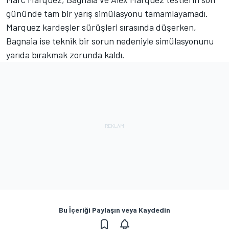
gününde tam bir yarış simülasyonu tamamlayamadı.
Marquez kardeşler sürüşleri sırasında düşerken,
Bagnaia ise teknik bir sorun nedeniyle simülasyonunu
yarıda bırakmak zorunda kaldı.
Bu İçeriği Paylaşın veya Kaydedin