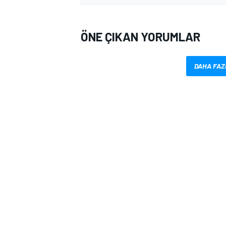
ÖNE ÇIKAN YORUMLAR
DAHA FAZ